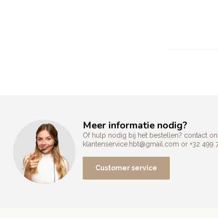
Meer informatie nodig?
Of hulp nodig bij het bestellen? contact
klantenservice.hbt@gmail.com
or +32 499 
Customer service