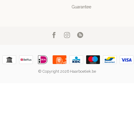
Guarantee
© Copyright 2026 Haarboetiek.be