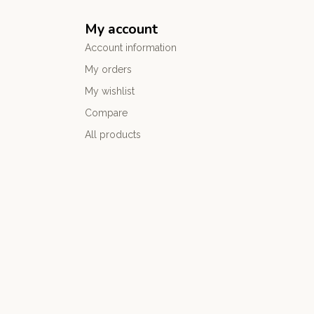
My account
Account information
My orders
My wishlist
Compare
All products