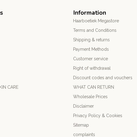
s
Information
Haarboetiek Megastore
Terms and Conditions
Shipping & returns
Payment Methods
Customer service
Right of withdrawal
Discount codes and vouchers
KIN CARE
WHAT CAN RETURN
Wholesale Prices
Disclaimer
Privacy Policy & Cookies
Sitemap
complaints