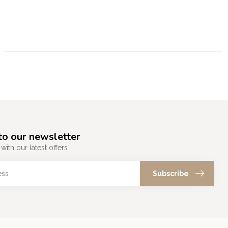
to our newsletter
with our latest offers
Subscribe